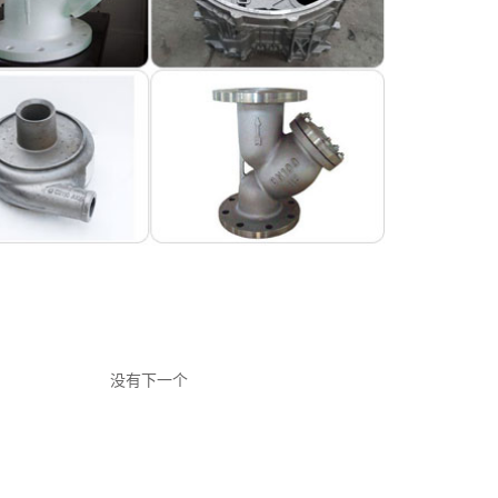
没有下一个