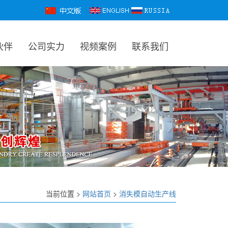
伙伴
公司实力
视频案例
联系我们
当前位置 >
网站首页
>
消失模自动生产线