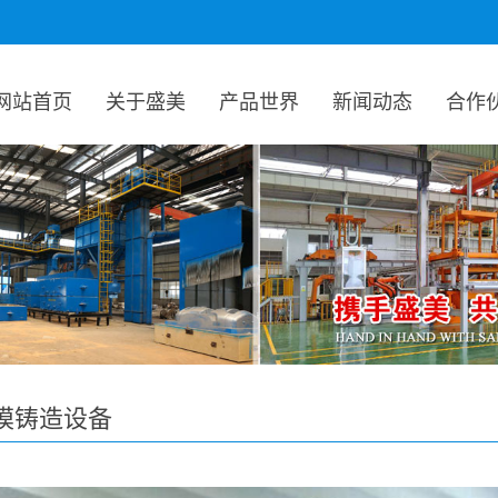
网站首页
关于盛美
产品世界
新闻动态
合作
模铸造设备